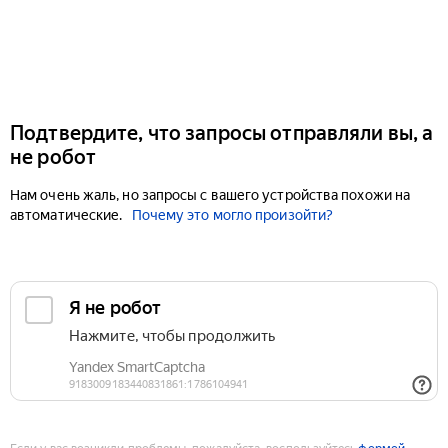
Подтвердите, что запросы отправляли вы, а
не робот
Нам очень жаль, но запросы с вашего устройства похожи на
автоматические.
Почему это могло произойти?