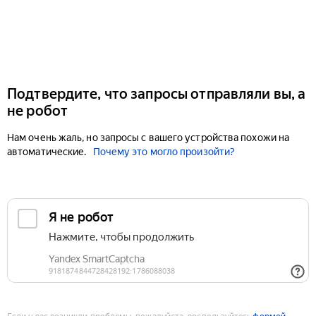
Подтвердите, что запросы отправляли вы, а
не робот
Нам очень жаль, но запросы с вашего устройства похожи на
автоматические.
Почему это могло произойти?