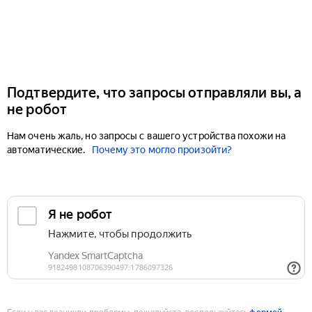
Подтвердите, что запросы отправляли вы, а
не робот
Нам очень жаль, но запросы с вашего устройства похожи на
автоматические.
Почему это могло произойти?