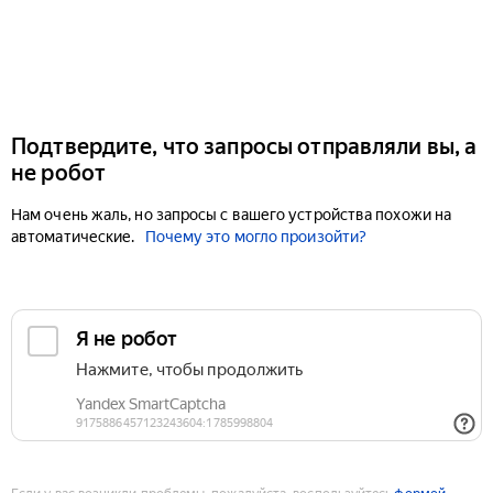
Подтвердите, что запросы отправляли вы, а
не робот
Нам очень жаль, но запросы с вашего устройства похожи на
автоматические.
Почему это могло произойти?