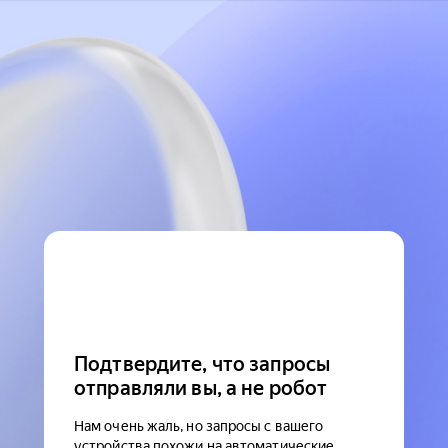
Подтвердите, что запросы
отправляли вы, а не робот
Нам очень жаль, но запросы с вашего
устройства похожи на автоматические.