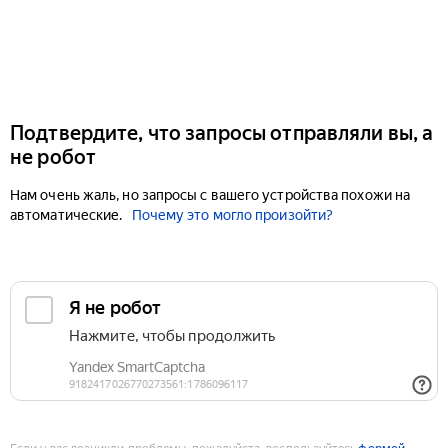
Подтвердите, что запросы отправляли вы, а
не робот
Нам очень жаль, но запросы с вашего устройства похожи на
автоматические.
Почему это могло произойти?