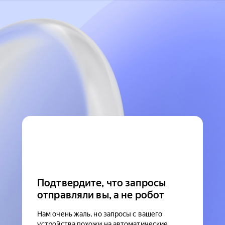
Подтвердите, что запросы
отправляли вы, а не робот
Нам очень жаль, но запросы с вашего
устройства похожи на автоматические.