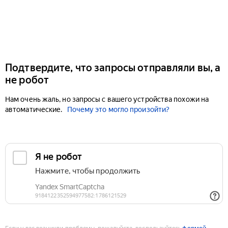
Подтвердите, что запросы отправляли вы, а
не робот
Нам очень жаль, но запросы с вашего устройства похожи на
автоматические.
Почему это могло произойти?