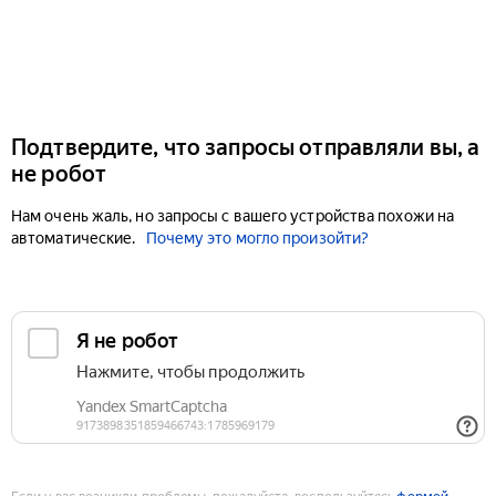
Подтвердите, что запросы отправляли вы, а
не робот
Нам очень жаль, но запросы с вашего устройства похожи на
автоматические.
Почему это могло произойти?