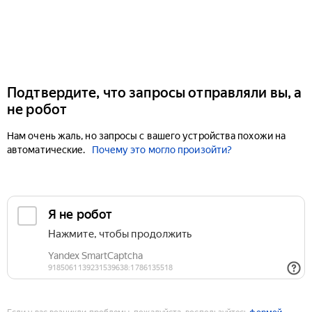
Подтвердите, что запросы отправляли вы, а
не робот
Нам очень жаль, но запросы с вашего устройства похожи на
автоматические.
Почему это могло произойти?