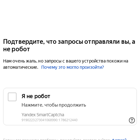
Подтвердите, что запросы отправляли вы, а
не робот
Нам очень жаль, но запросы с вашего устройства похожи на
автоматические.
Почему это могло произойти?