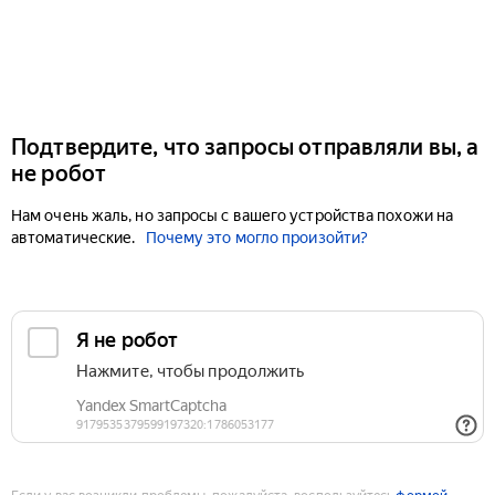
Подтвердите, что запросы отправляли вы, а
не робот
Нам очень жаль, но запросы с вашего устройства похожи на
автоматические.
Почему это могло произойти?