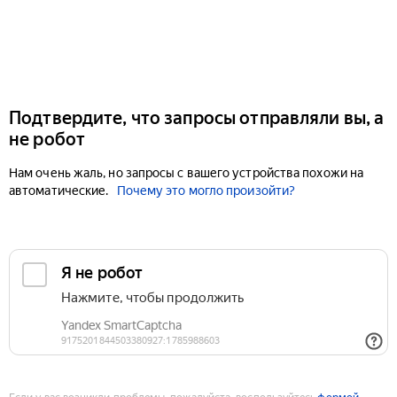
Подтвердите, что запросы отправляли вы, а
не робот
Нам очень жаль, но запросы с вашего устройства похожи на
автоматические.
Почему это могло произойти?