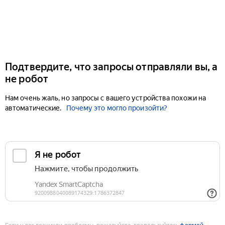
Подтвердите, что запросы отправляли вы, а
не робот
Нам очень жаль, но запросы с вашего устройства похожи на
автоматические.
Почему это могло произойти?