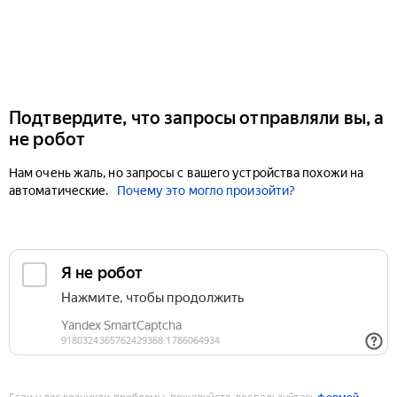
Подтвердите, что запросы отправляли вы, а
не робот
Нам очень жаль, но запросы с вашего устройства похожи на
автоматические.
Почему это могло произойти?