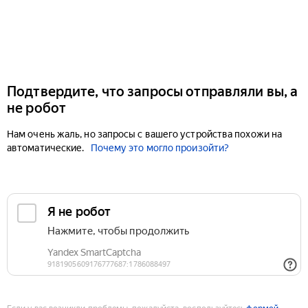
Подтвердите, что запросы отправляли вы, а
не робот
Нам очень жаль, но запросы с вашего устройства похожи на
автоматические.
Почему это могло произойти?