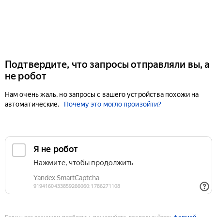
Подтвердите, что запросы отправляли вы, а
не робот
Нам очень жаль, но запросы с вашего устройства похожи на
автоматические.
Почему это могло произойти?