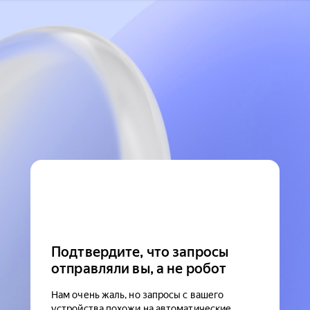
Подтвердите, что запросы
отправляли вы, а не робот
Нам очень жаль, но запросы с вашего
устройства похожи на автоматические.