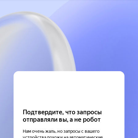
Подтвердите, что запросы
отправляли вы, а не робот
Нам очень жаль, но запросы с вашего
устройства похожи на автоматические.