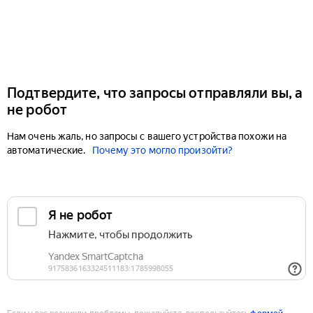
Подтвердите, что запросы отправляли вы, а
не робот
Нам очень жаль, но запросы с вашего устройства похожи на
автоматические.
Почему это могло произойти?