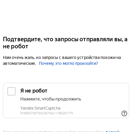
Подтвердите, что запросы отправляли вы, а
не робот
Нам очень жаль, но запросы с вашего устройства похожи на
автоматические.
Почему это могло произойти?