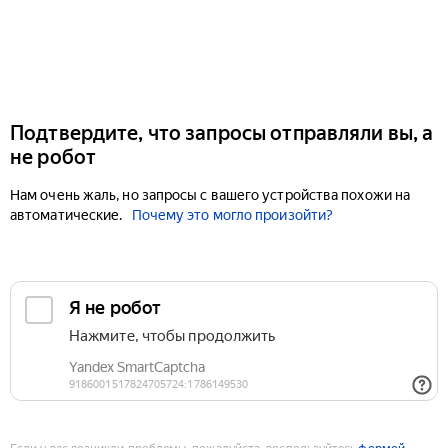
Подтвердите, что запросы отправляли вы, а
не робот
Нам очень жаль, но запросы с вашего устройства похожи на
автоматические.
Почему это могло произойти?