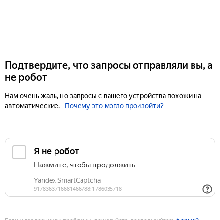
Подтвердите, что запросы отправляли вы, а
не робот
Нам очень жаль, но запросы с вашего устройства похожи на
автоматические.
Почему это могло произойти?