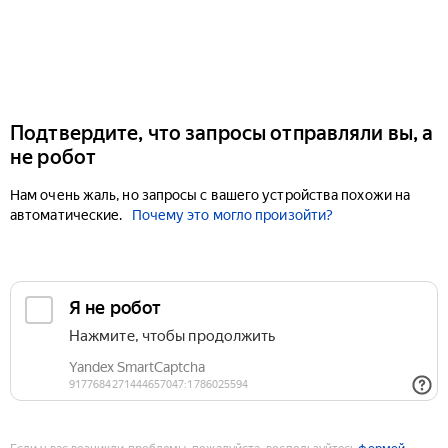
Подтвердите, что запросы отправляли вы, а
не робот
Нам очень жаль, но запросы с вашего устройства похожи на
автоматические.
Почему это могло произойти?