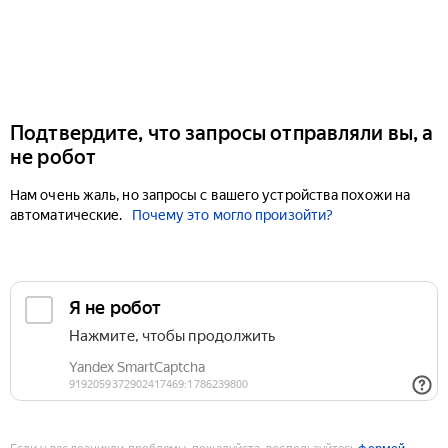
Подтвердите, что запросы отправляли вы, а
не робот
Нам очень жаль, но запросы с вашего устройства похожи на
автоматические.
Почему это могло произойти?