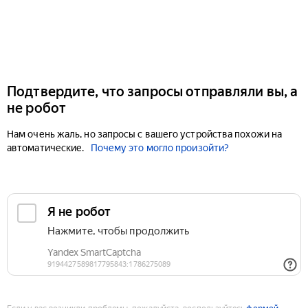
Подтвердите, что запросы отправляли вы, а
не робот
Нам очень жаль, но запросы с вашего устройства похожи на
автоматические.
Почему это могло произойти?