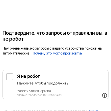
Подтвердите, что запросы отправляли вы, а
не робот
Нам очень жаль, но запросы с вашего устройства похожи на
автоматические.
Почему это могло произойти?