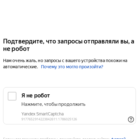
Подтвердите, что запросы отправляли вы, а
не робот
Нам очень жаль, но запросы с вашего устройства похожи на
автоматические.
Почему это могло произойти?