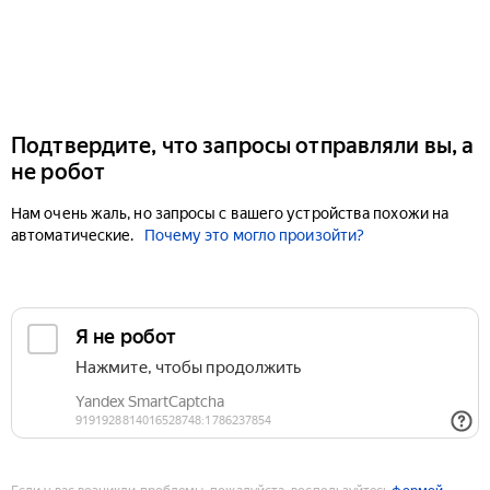
Подтвердите, что запросы отправляли вы, а
не робот
Нам очень жаль, но запросы с вашего устройства похожи на
автоматические.
Почему это могло произойти?