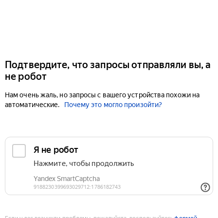
Подтвердите, что запросы отправляли вы, а
не робот
Нам очень жаль, но запросы с вашего устройства похожи на
автоматические.
Почему это могло произойти?