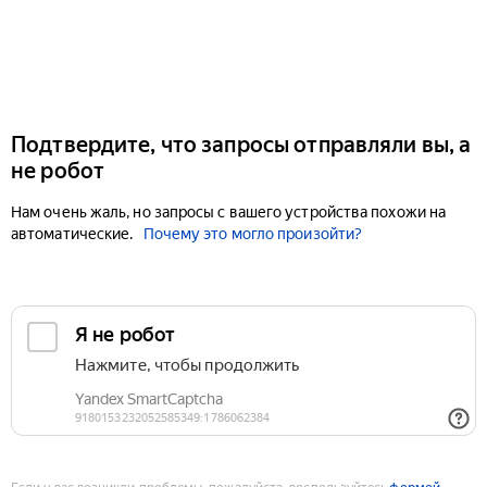
Подтвердите, что запросы отправляли вы, а
не робот
Нам очень жаль, но запросы с вашего устройства похожи на
автоматические.
Почему это могло произойти?