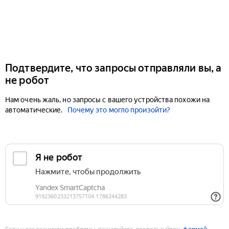
Подтвердите, что запросы отправляли вы, а
не робот
Нам очень жаль, но запросы с вашего устройства похожи на
автоматические.
Почему это могло произойти?