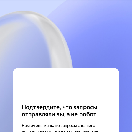
Подтвердите, что запросы
отправляли вы, а не робот
Нам очень жаль, но запросы с вашего
устройства похожи на автоматические.