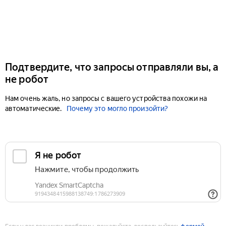
Подтвердите, что запросы отправляли вы, а
не робот
Нам очень жаль, но запросы с вашего устройства похожи на
автоматические.
Почему это могло произойти?