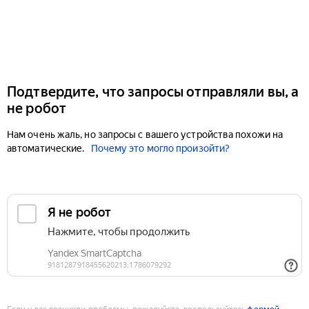
Подтвердите, что запросы отправляли вы, а
не робот
Нам очень жаль, но запросы с вашего устройства похожи на
автоматические.
Почему это могло произойти?