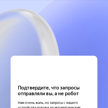
Подтвердите, что запросы
отправляли вы, а не робот
Нам очень жаль, но запросы с вашего
устройства похожи на автоматические.