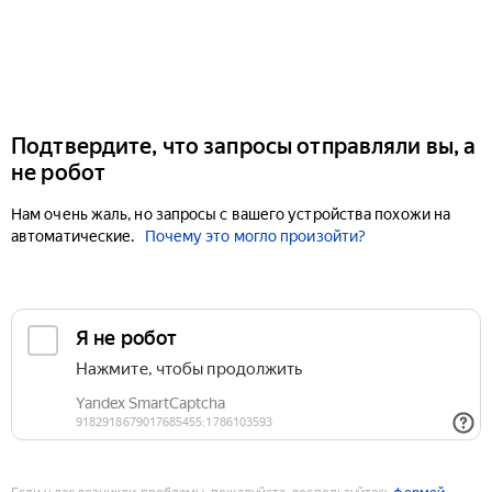
Подтвердите, что запросы отправляли вы, а
не робот
Нам очень жаль, но запросы с вашего устройства похожи на
автоматические.
Почему это могло произойти?