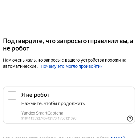
Подтвердите, что запросы отправляли вы, а
не робот
Нам очень жаль, но запросы с вашего устройства похожи на
автоматические.
Почему это могло произойти?