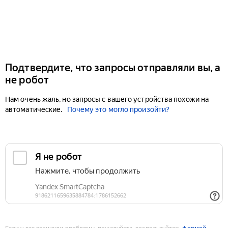
Подтвердите, что запросы отправляли вы, а
не робот
Нам очень жаль, но запросы с вашего устройства похожи на
автоматические.
Почему это могло произойти?