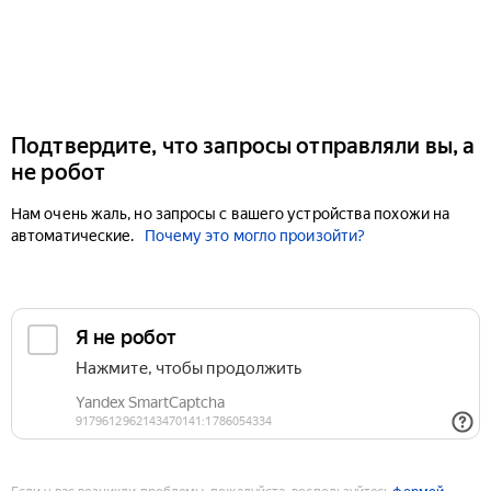
Подтвердите, что запросы отправляли вы, а
не робот
Нам очень жаль, но запросы с вашего устройства похожи на
автоматические.
Почему это могло произойти?