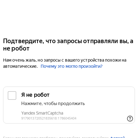
Подтвердите, что запросы отправляли вы, а
не робот
Нам очень жаль, но запросы с вашего устройства похожи на
автоматические.
Почему это могло произойти?