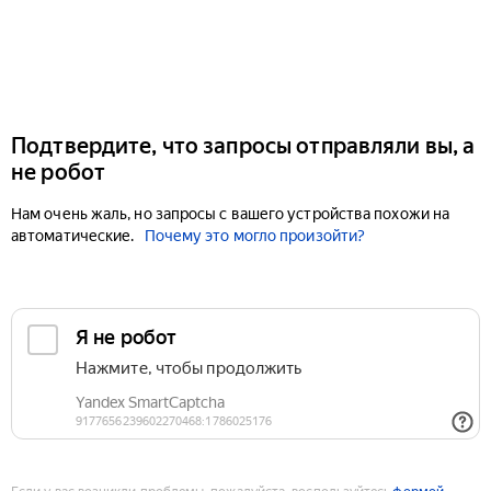
Подтвердите, что запросы отправляли вы, а
не робот
Нам очень жаль, но запросы с вашего устройства похожи на
автоматические.
Почему это могло произойти?