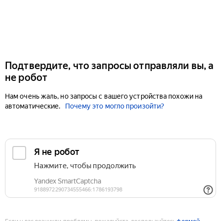
Подтвердите, что запросы отправляли вы, а
не робот
Нам очень жаль, но запросы с вашего устройства похожи на
автоматические.
Почему это могло произойти?