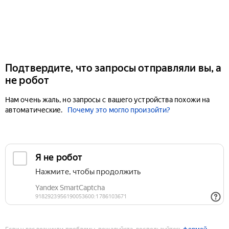
Подтвердите, что запросы отправляли вы, а
не робот
Нам очень жаль, но запросы с вашего устройства похожи на
автоматические.
Почему это могло произойти?