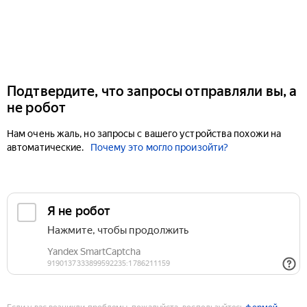
Подтвердите, что запросы отправляли вы, а
не робот
Нам очень жаль, но запросы с вашего устройства похожи на
автоматические.
Почему это могло произойти?