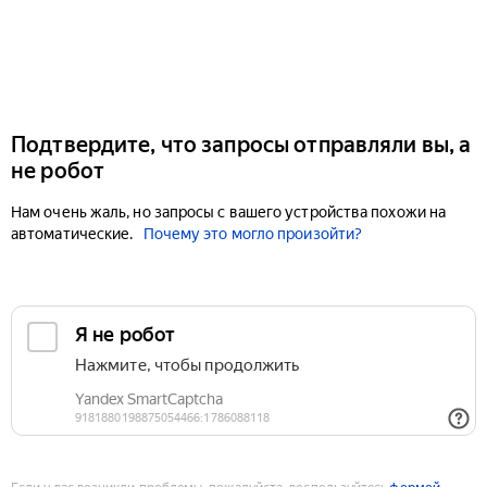
Подтвердите, что запросы отправляли вы, а
не робот
Нам очень жаль, но запросы с вашего устройства похожи на
автоматические.
Почему это могло произойти?