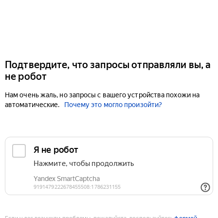
Подтвердите, что запросы отправляли вы, а
не робот
Нам очень жаль, но запросы с вашего устройства похожи на
автоматические.
Почему это могло произойти?