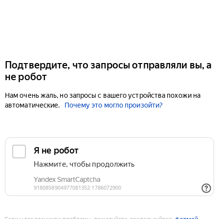
Подтвердите, что запросы отправляли вы, а
не робот
Нам очень жаль, но запросы с вашего устройства похожи на
автоматические.
Почему это могло произойти?