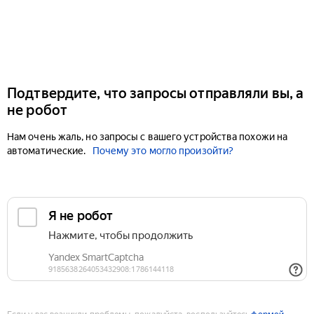
Подтвердите, что запросы отправляли вы, а
не робот
Нам очень жаль, но запросы с вашего устройства похожи на
автоматические.
Почему это могло произойти?