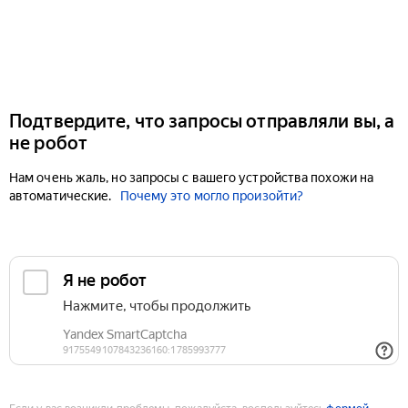
Подтвердите, что запросы отправляли вы, а
не робот
Нам очень жаль, но запросы с вашего устройства похожи на
автоматические.
Почему это могло произойти?